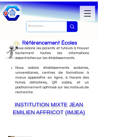
Référencement Écoles
Nous
aidons les parents et tuteurs à trouver
facilement toutes les informations
essentielles sur les établissements.
Nous aidons établissements scolaires,
universitaires, centres de formations à
mieux apparaître en ligne, à travers des
fiches détaillées, QR codes, et un
positionnement optimisé sur les moteurs de
recherche.
INSTITUTION MIXTE JEAN
EMILIEN AFFRICOT (IMJEA)