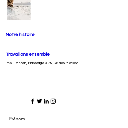
Notre histoire
Travaillons ensemble
Imp. Francois, Marecage # 75, Cx-des-Missions
Prénom