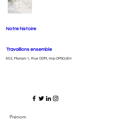
Notre histoire
Travaillons ensemble
653, Mariani 1, Rue ODM, Imp OPSOJEH
Prénom