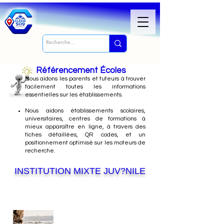
Référencement Écoles
Nous
aidons les parents et tuteurs à trouver
facilement toutes les informations
essentielles sur les établissements.
Nous aidons établissements scolaires,
universitaires, centres de formations à
mieux apparaître en ligne, à travers des
fiches détaillées, QR codes, et un
positionnement optimisé sur les moteurs de
recherche.
INSTITUTION MIXTE JUV?NILE