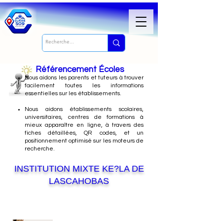
Référencement Écoles
Nous
aidons les parents et tuteurs à trouver
facilement toutes les informations
essentielles sur les établissements.
Nous aidons établissements scolaires,
universitaires, centres de formations à
mieux apparaître en ligne, à travers des
fiches détaillées, QR codes, et un
positionnement optimisé sur les moteurs de
recherche.
INSTITUTION MIXTE KE?LA DE
LASCAHOBAS