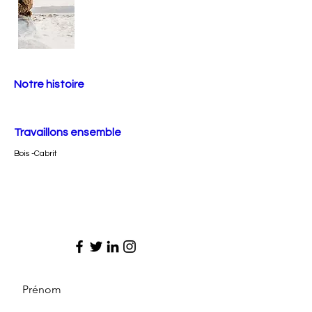
Notre histoire
Travaillons ensemble
Bois -Cabrit
Prénom