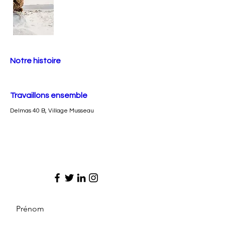
Notre histoire
Travaillons ensemble
Delmas 40 B, Village Musseau
Prénom