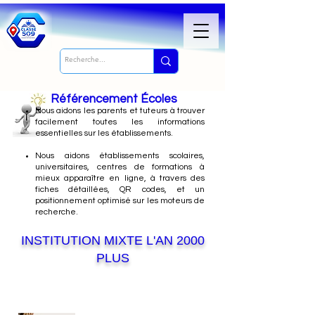
Référencement Écoles
Nous
aidons les parents et tuteurs à trouver
facilement toutes les informations
essentielles sur les établissements.
Nous aidons établissements scolaires,
universitaires, centres de formations à
mieux apparaître en ligne, à travers des
fiches détaillées, QR codes, et un
positionnement optimisé sur les moteurs de
recherche.
INSTITUTION MIXTE L'AN 2000
PLUS