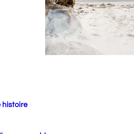
 histoire