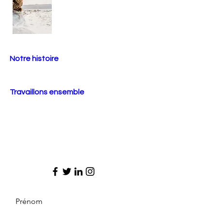
Notre histoire
Travaillons ensemble
Prénom