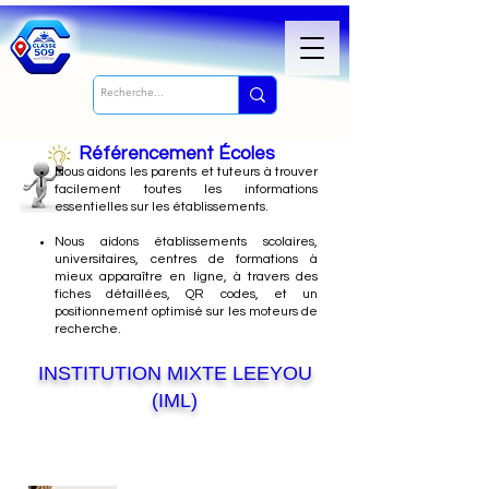
Référencement Écoles
Nous
aidons les parents et tuteurs à trouver
facilement toutes les informations
essentielles sur les établissements.
Nous aidons établissements scolaires,
universitaires, centres de formations à
mieux apparaître en ligne, à travers des
fiches détaillées, QR codes, et un
positionnement optimisé sur les moteurs de
recherche.
INSTITUTION MIXTE LEEYOU
(IML)