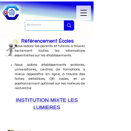
Référencement Écoles
Nous
aidons les parents et tuteurs à trouver
facilement toutes les informations
essentielles sur les établissements.
Nous aidons établissements scolaires,
universitaires, centres de formations à
mieux apparaître en ligne, à travers des
fiches détaillées, QR codes, et un
positionnement optimisé sur les moteurs de
recherche.
INSTITUTION MIXTE LES
LUMIERES