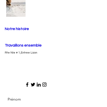
Notre histoire
Travaillons ensemble
Rte Nle # 1,Entree Lizon
Prénom