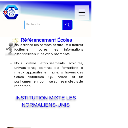
Référencement Écoles
Nous
aidons les parents et tuteurs à trouver
facilement toutes les informations
essentielles sur les établissements.
Nous aidons établissements scolaires,
universitaires, centres de formations à
mieux apparaître en ligne, à travers des
fiches détaillées, QR codes, et un
positionnement optimisé sur les moteurs de
recherche.
INSTITUTION MIXTE LES
NORMALIENS-UNIS