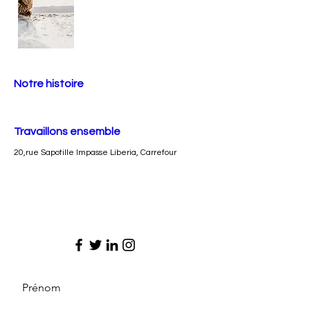
Notre histoire
Travaillons ensemble
20,rue Sapotille Impasse Liberia, Carrefour
Prénom