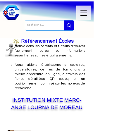
Référencement Écoles
Nous
aidons les parents et tuteurs à trouver
facilement toutes les informations
essentielles sur les établissements.
Nous aidons établissements scolaires,
universitaires, centres de formations à
mieux apparaître en ligne, à travers des
fiches détaillées, QR codes, et un
positionnement optimisé sur les moteurs de
recherche.
INSTITUTION MIXTE MARC-
ANGE LOURNA DE MOREAU