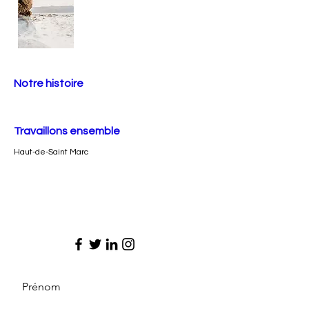
Notre histoire
Travaillons ensemble
Haut-de-Saint Marc
Prénom