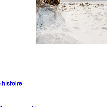
 histoire