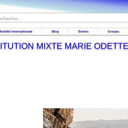
obilité Internationale
Blog
Events
Groups
TITUTION MIXTE MARIE ODETTE