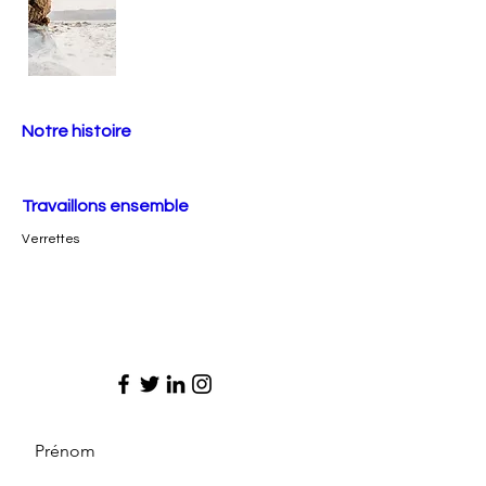
Notre histoire
Travaillons ensemble
Verrettes
Prénom