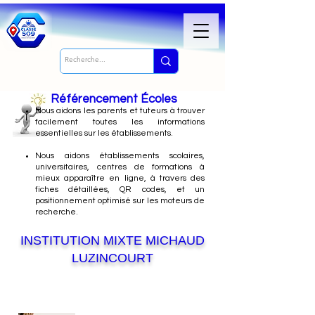
Référencement Écoles
Nous
aidons les parents et tuteurs à trouver
facilement toutes les informations
essentielles sur les établissements.
Nous aidons établissements scolaires,
universitaires, centres de formations à
mieux apparaître en ligne, à travers des
fiches détaillées, QR codes, et un
positionnement optimisé sur les moteurs de
recherche.
INSTITUTION MIXTE MICHAUD
LUZINCOURT