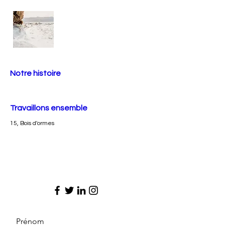
Notre histoire
Travaillons ensemble
15, Bois d'ormes
Prénom