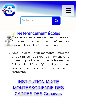
Référencement Écoles
Nous
aidons les parents et tuteurs à trouver
facilement toutes les informations
essentielles sur les établissements.
Nous aidons établissements scolaires,
universitaires, centres de formations à
mieux apparaître en ligne, à travers des
fiches détaillées, QR codes, et un
positionnement optimisé sur les moteurs de
recherche.
INSTITUTION MIXTE
MONTESSORIENNE DES
CADRES DES Gonaives