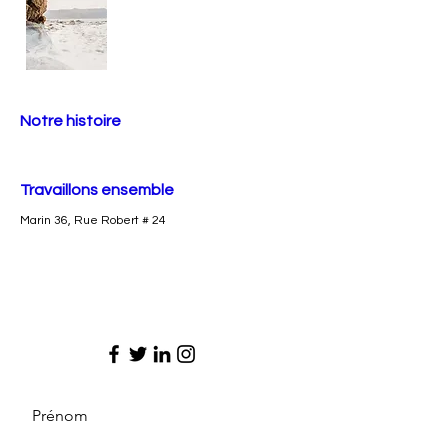
Notre histoire
Travaillons ensemble
Marin 36, Rue Robert # 24
Prénom