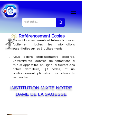
Référencement Écoles
Nous
aidons les parents et tuteurs à trouver
facilement toutes les informations
essentielles sur les établissements.
Nous aidons établissements scolaires,
universitaires, centres de formations à
mieux apparaître en ligne, à travers des
fiches détaillées, QR codes, et un
positionnement optimisé sur les moteurs de
recherche.
INSTITUTION MIXTE NOTRE
DAME DE LA SAGESSE