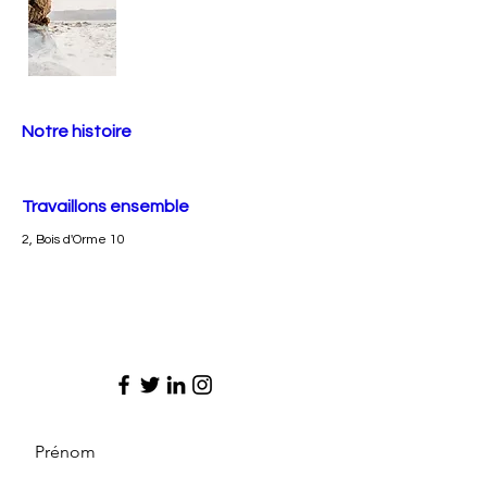
Notre histoire
Travaillons ensemble
2, Bois d'Orme 10
Prénom