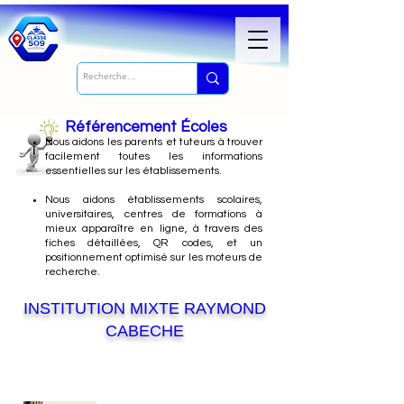
Référencement Écoles
Nous
aidons les parents et tuteurs à trouver
facilement toutes les informations
essentielles sur les établissements.
Nous aidons établissements scolaires,
universitaires, centres de formations à
mieux apparaître en ligne, à travers des
fiches détaillées, QR codes, et un
positionnement optimisé sur les moteurs de
recherche.
INSTITUTION MIXTE RAYMOND
CABECHE