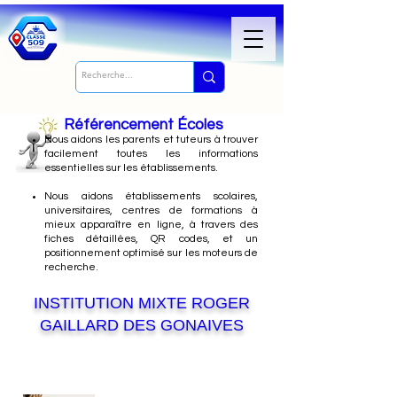
Référencement Écoles
Nous
aidons les parents et tuteurs à trouver
facilement toutes les informations
essentielles sur les établissements.
Nous aidons établissements scolaires,
universitaires, centres de formations à
mieux apparaître en ligne, à travers des
fiches détaillées, QR codes, et un
positionnement optimisé sur les moteurs de
recherche.
INSTITUTION MIXTE ROGER
GAILLARD DES GONAIVES