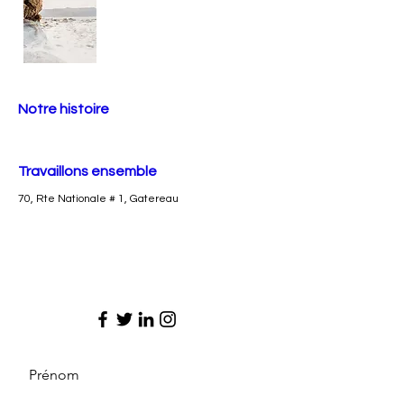
Notre histoire
Travaillons ensemble
70, Rte Nationale # 1, Gatereau
Prénom