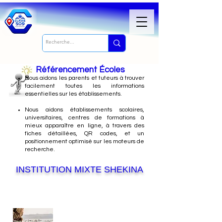
Référencement Écoles
Nous
aidons les parents et tuteurs à trouver
facilement toutes les informations
essentielles sur les établissements.
Nous aidons établissements scolaires,
universitaires, centres de formations à
mieux apparaître en ligne, à travers des
fiches détaillées, QR codes, et un
positionnement optimisé sur les moteurs de
recherche.
INSTITUTION MIXTE SHEKINA