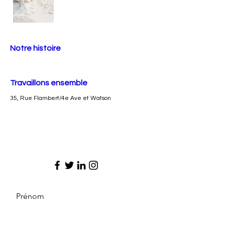
Notre histoire
Travaillons ensemble
35, Rue Flambert/4e Ave et Watson
Prénom