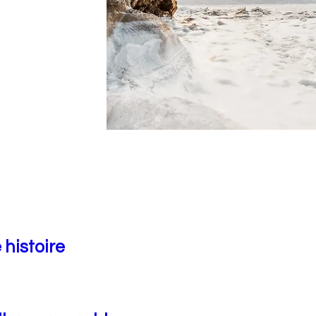
 histoire