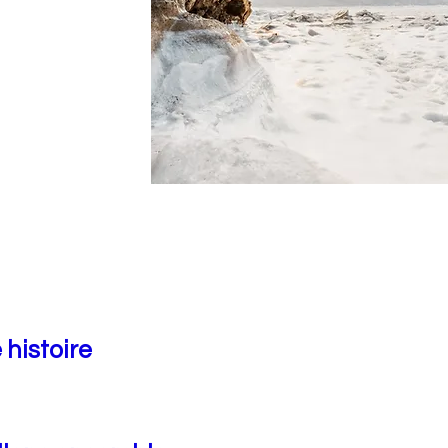
 histoire