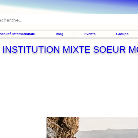
obilité Internationale
Blog
Events
Groups
INSTITUTION MIXTE SOEUR 