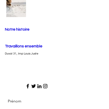
Notre histoire
Travaillons ensemble
Duval 31, Imp Louis Juste
Prénom