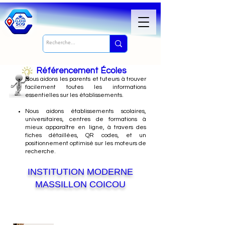
Référencement Écoles
Nous
aidons les parents et tuteurs à trouver
facilement toutes les informations
essentielles sur les établissements.
Nous aidons établissements scolaires,
universitaires, centres de formations à
mieux apparaître en ligne, à travers des
fiches détaillées, QR codes, et un
positionnement optimisé sur les moteurs de
recherche.
INSTITUTION MODERNE
MASSILLON COICOU