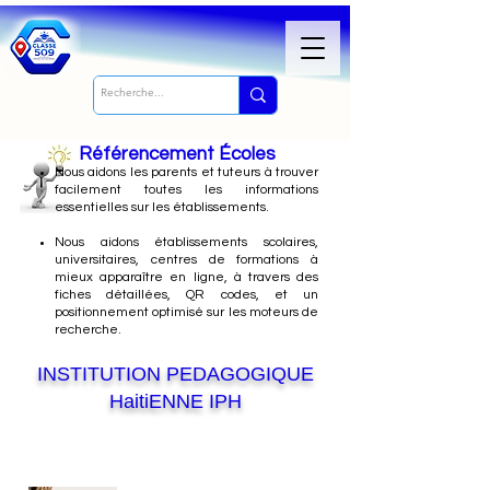
Référencement Écoles
Nous
aidons les parents et tuteurs à trouver
facilement toutes les informations
essentielles sur les établissements.
Nous aidons établissements scolaires,
universitaires, centres de formations à
mieux apparaître en ligne, à travers des
fiches détaillées, QR codes, et un
positionnement optimisé sur les moteurs de
recherche.
INSTITUTION PEDAGOGIQUE
HaitiENNE IPH