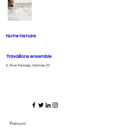
Notre histoire
Travaillons ensemble
5, Rue Famosa, Delmas 33
Prénom