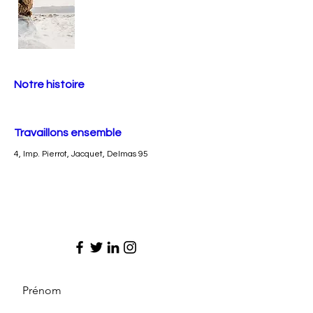
Notre histoire
Travaillons ensemble
4, Imp. Pierrot, Jacquet, Delmas 95
Prénom