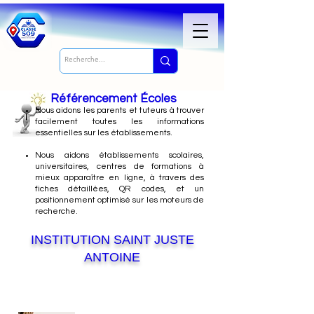
Référencement Écoles
Nous
aidons les parents et tuteurs à trouver
facilement toutes les informations
essentielles sur les établissements.
Nous aidons établissements scolaires,
universitaires, centres de formations à
mieux apparaître en ligne, à travers des
fiches détaillées, QR codes, et un
positionnement optimisé sur les moteurs de
recherche.
INSTITUTION SAINT JUSTE
ANTOINE