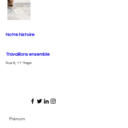
Notre histoire
Travaillons ensemble
Rue 8, ? l' ?tage
Prénom