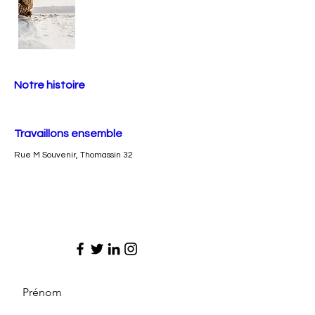
Notre histoire
Travaillons ensemble
Rue M Souvenir, Thomassin 32
Prénom