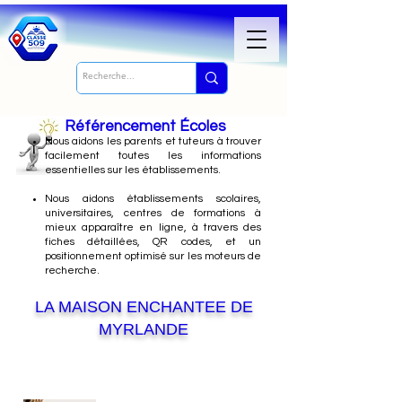
Référencement Écoles
Nous
aidons les parents et tuteurs à trouver
facilement toutes les informations
essentielles sur les établissements.
Nous aidons établissements scolaires,
universitaires, centres de formations à
mieux apparaître en ligne, à travers des
fiches détaillées, QR codes, et un
positionnement optimisé sur les moteurs de
recherche.
LA MAISON ENCHANTEE DE
MYRLANDE