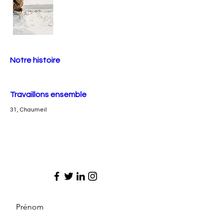
Notre histoire
Travaillons ensemble
31, Chaumeil
Prénom