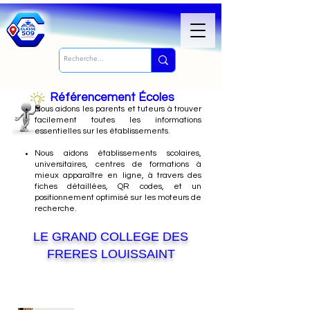
Référencement Écoles
Nous
aidons les parents et tuteurs à trouver
facilement toutes les informations
essentielles sur les établissements.
Nous aidons établissements scolaires,
universitaires, centres de formations à
mieux apparaître en ligne, à travers des
fiches détaillées, QR codes, et un
positionnement optimisé sur les moteurs de
recherche.
LE GRAND COLLEGE DES
FRERES LOUISSAINT