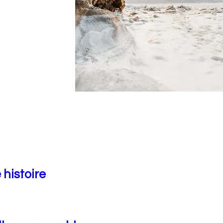
 histoire