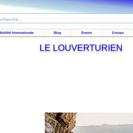
obilité Internationale
Blog
Events
Groups
LE LOUVERTURIEN