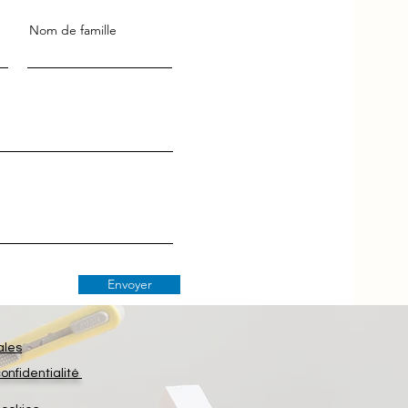
Nom de famille
Envoyer
ales
confidentialité