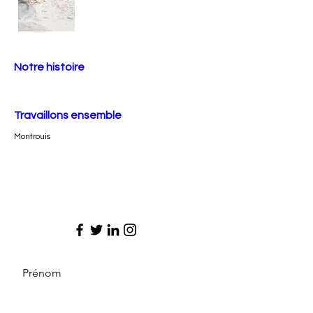
Notre histoire
Travaillons ensemble
Montrouis
Prénom