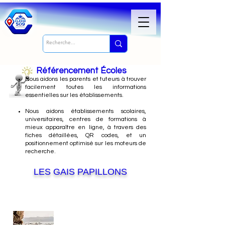
Référencement Écoles
Nous
aidons les parents et tuteurs à trouver
facilement toutes les informations
essentielles sur les établissements.
Nous aidons établissements scolaires,
universitaires, centres de formations à
mieux apparaître en ligne, à travers des
fiches détaillées, QR codes, et un
positionnement optimisé sur les moteurs de
recherche.
LES GAIS PAPILLONS