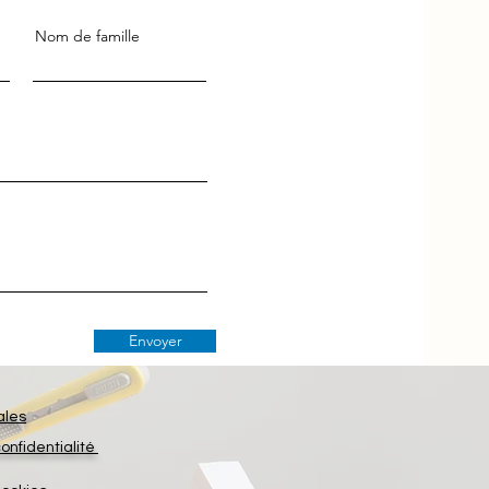
Nom de famille
Envoyer
ales
confidentialité