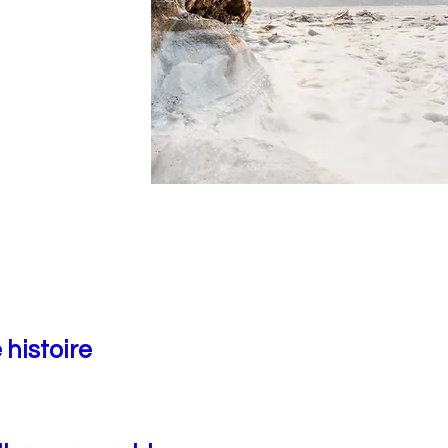
 histoire