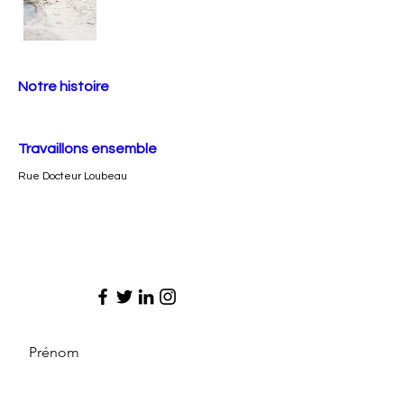
Notre histoire
Travaillons ensemble
Rue Docteur Loubeau
Prénom