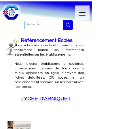
Référencement Écoles
Nous
aidons les parents et tuteurs à trouver
facilement toutes les informations
essentielles sur les établissements.
Nous aidons établissements scolaires,
universitaires, centres de formations à
mieux apparaître en ligne, à travers des
fiches détaillées, QR codes, et un
positionnement optimisé sur les moteurs de
recherche.
LYCEE D'ARNIQUET