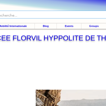
obilité Internationale
Blog
Events
Groups
CEE FLORVIL HYPPOLITE DE 