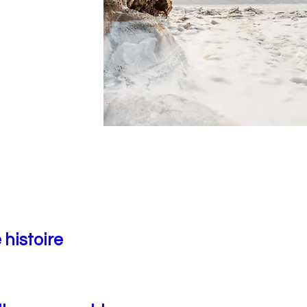
 histoire