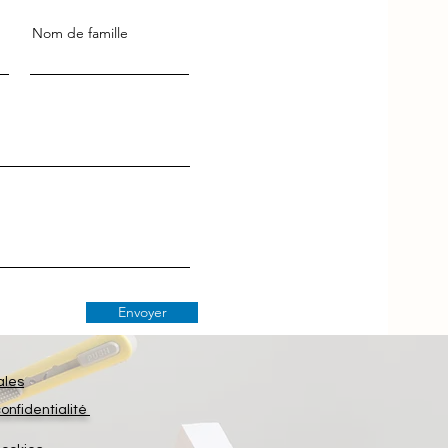
Nom de famille
Envoyer
ales
confidentialité