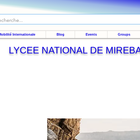
obilité Internationale
Blog
Events
Groups
LYCEE NATIONAL DE MIREBA