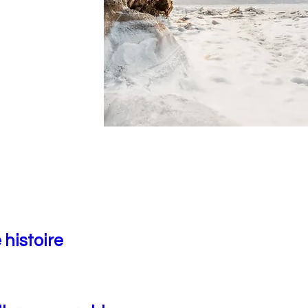
 histoire