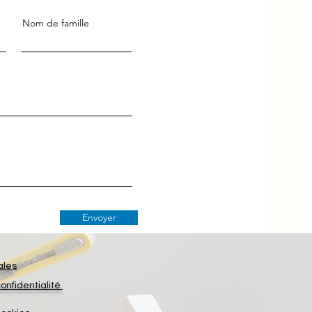
Nom de famille
Envoyer
ales
confidentialité