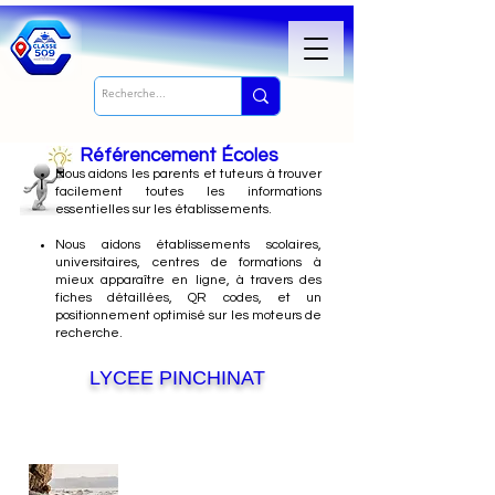
Référencement Écoles
Nous
aidons les parents et tuteurs à trouver
facilement toutes les informations
essentielles sur les établissements.
Nous aidons établissements scolaires,
universitaires, centres de formations à
mieux apparaître en ligne, à travers des
fiches détaillées, QR codes, et un
positionnement optimisé sur les moteurs de
recherche.
LYCEE PINCHINAT