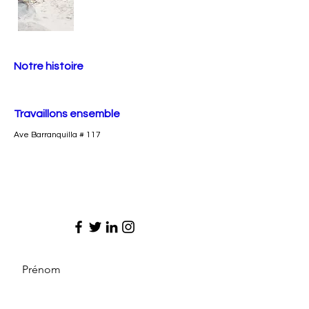
Notre histoire
Travaillons ensemble
Ave Barranquilla # 117
Prénom