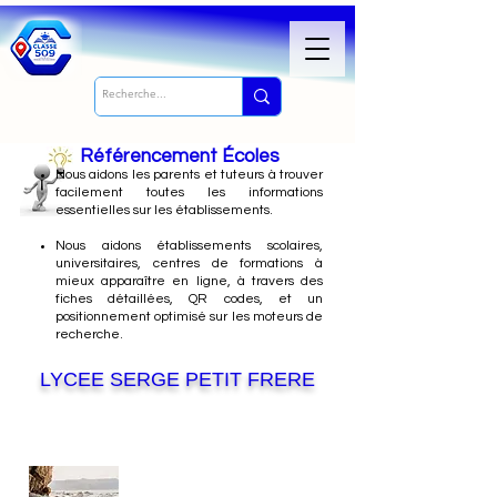
Référencement Écoles
Nous
aidons les parents et tuteurs à trouver
facilement toutes les informations
essentielles sur les établissements.
Nous aidons établissements scolaires,
universitaires, centres de formations à
mieux apparaître en ligne, à travers des
fiches détaillées, QR codes, et un
positionnement optimisé sur les moteurs de
recherche.
LYCEE SERGE PETIT FRERE