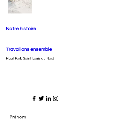
Notre histoire
Travaillons ensemble
Haut Fort, Saint Louis du Nord
Prénom