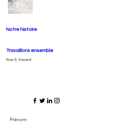
Notre histoire
Travaillons ensemble
Rue S. Vincent
Prénom