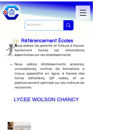
Référencement Écoles
Nous
aidons les parents et tuteurs à trouver
facilement toutes les informations
essentielles sur les établissements.
Nous aidons établissements scolaires,
universitaires, centres de formations à
mieux apparaître en ligne, à travers des
fiches détaillées, QR codes, et un
positionnement optimisé sur les moteurs de
recherche.
LYCEE WOLSON CHANCY