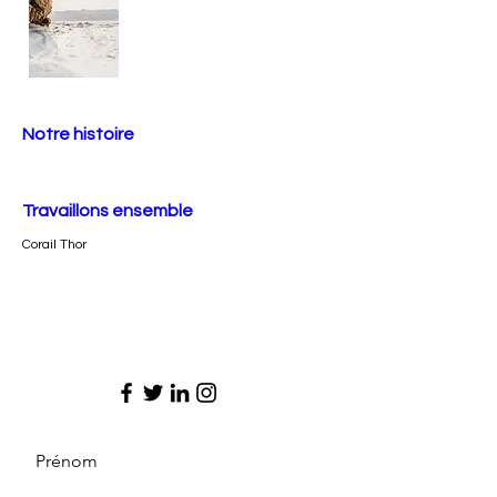
Notre histoire
Travaillons ensemble
Corail Thor
Prénom