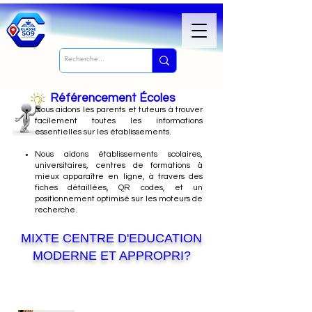
Référencement Écoles
Nous
aidons les parents et tuteurs à trouver
facilement toutes les informations
essentielles sur les établissements.
Nous aidons établissements scolaires,
universitaires, centres de formations à
mieux apparaître en ligne, à travers des
fiches détaillées, QR codes, et un
positionnement optimisé sur les moteurs de
recherche.
MIXTE CENTRE D'EDUCATION
MODERNE ET APPROPRI?