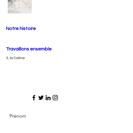
Notre histoire
Travaillons ensemble
3, la Colline
Prénom