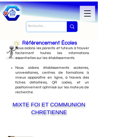
Référencement Écoles
Nous
aidons les parents et tuteurs à trouver
facilement toutes les informations
essentielles sur les établissements.
Nous aidons établissements scolaires,
universitaires, centres de formations à
mieux apparaître en ligne, à travers des
fiches détaillées, QR codes, et un
positionnement optimisé sur les moteurs de
recherche.
MIXTE FOI ET COMMUNION
CHRETIENNE