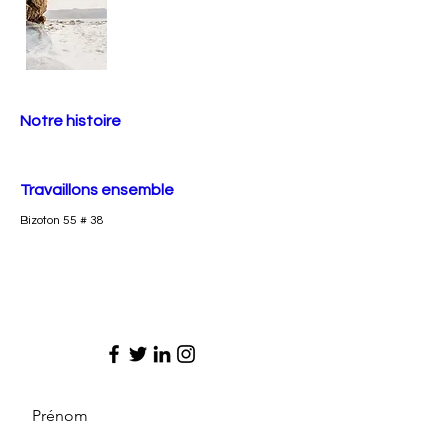
Notre histoire
Travaillons ensemble
Bizoton 55 # 38
Prénom