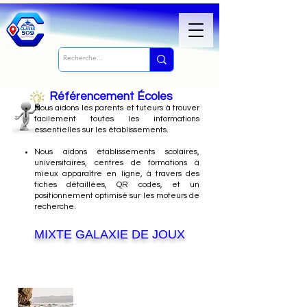
Référencement Écoles
Nous
aidons les parents et tuteurs à trouver
facilement toutes les informations
essentielles sur les établissements.
Nous aidons établissements scolaires,
universitaires, centres de formations à
mieux apparaître en ligne, à travers des
fiches détaillées, QR codes, et un
positionnement optimisé sur les moteurs de
recherche.
MIXTE GALAXIE DE JOUX