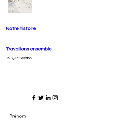
Notre histoire
Travaillons ensemble
Joux,3e Section
Prénom