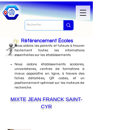
Référencement Écoles
Nous
aidons les parents et tuteurs à trouver
facilement toutes les informations
essentielles sur les établissements.
Nous aidons établissements scolaires,
universitaires, centres de formations à
mieux apparaître en ligne, à travers des
fiches détaillées, QR codes, et un
positionnement optimisé sur les moteurs de
recherche.
MIXTE JEAN FRANCK SAINT-
CYR