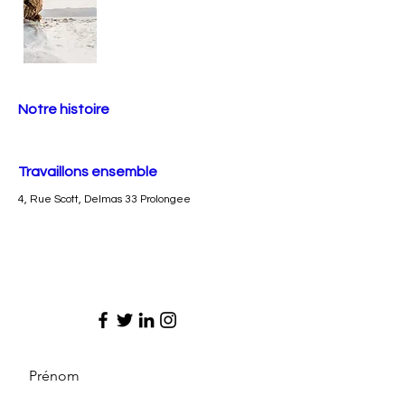
Notre histoire
Travaillons ensemble
4, Rue Scott, Delmas 33 Prolongee
Prénom