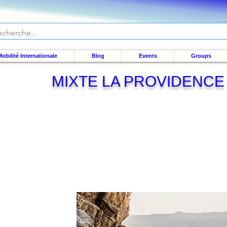
obilité Internationale
Blog
Events
Groups
MIXTE LA PROVIDENCE