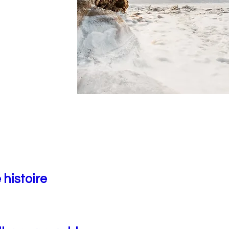
 histoire