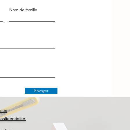
Nom de famille
Envoyer
ales
confidentialité