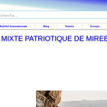
obilité Internationale
Blog
Events
Groups
MIXTE PATRIOTIQUE DE MIRE