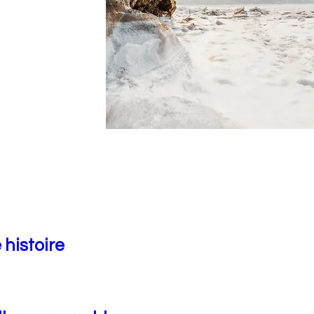
 histoire