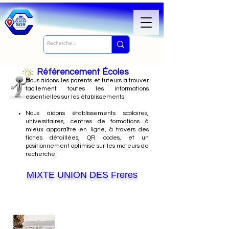
Référencement Écoles
Nous
aidons les parents et tuteurs à trouver
facilement toutes les informations
essentielles sur les établissements.
Nous aidons établissements scolaires,
universitaires, centres de formations à
mieux apparaître en ligne, à travers des
fiches détaillées, QR codes, et un
positionnement optimisé sur les moteurs de
recherche.
MIXTE UNION DES Freres