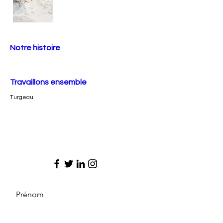
Notre histoire
Travaillons ensemble
Turgeau
Prénom