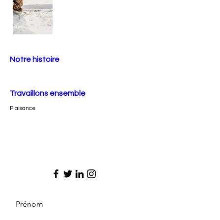
Notre histoire
Travaillons ensemble
Plaisance
Prénom