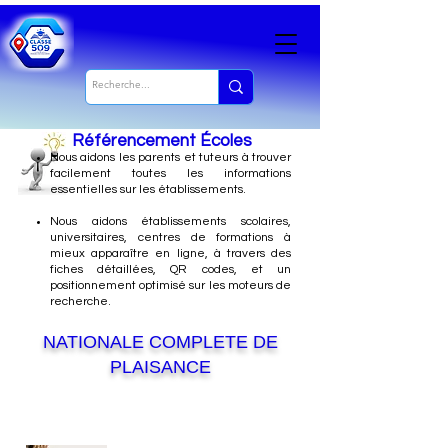
Référencement Écoles
Nous
aidons les parents et tuteurs à trouver
facilement toutes les informations
essentielles sur les établissements.
Nous aidons établissements scolaires,
universitaires, centres de formations à
mieux apparaître en ligne, à travers des
fiches détaillées, QR codes, et un
positionnement optimisé sur les moteurs de
recherche.
NATIONALE COMPLETE DE
PLAISANCE