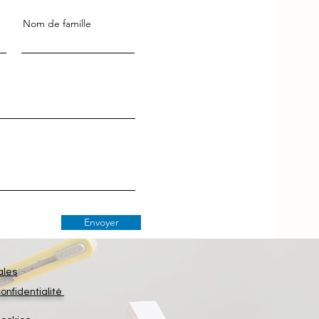
Nom de famille
Envoyer
ales
confidentialité