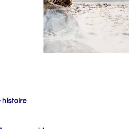
 histoire