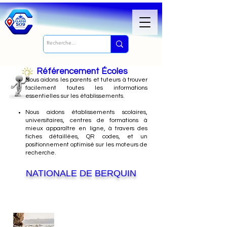
Référencement Écoles
Nous
aidons les parents et tuteurs à trouver
facilement toutes les informations
essentielles sur les établissements.
Nous aidons établissements scolaires,
universitaires, centres de formations à
mieux apparaître en ligne, à travers des
fiches détaillées, QR codes, et un
positionnement optimisé sur les moteurs de
recherche.
NATIONALE DE BERQUIN