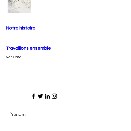
Notre histoire
Travaillons ensemble
Nan Cafe
Prénom