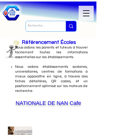
Référencement Écoles
Nous
aidons les parents et tuteurs à trouver
facilement toutes les informations
essentielles sur les établissements.
Nous aidons établissements scolaires,
universitaires, centres de formations à
mieux apparaître en ligne, à travers des
fiches détaillées, QR codes, et un
positionnement optimisé sur les moteurs de
recherche.
NATIONALE DE NAN Cafe