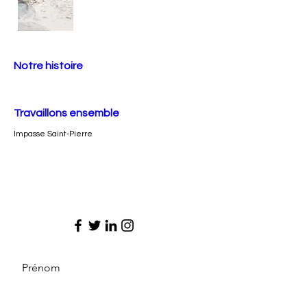
Notre histoire
Travaillons ensemble
Impasse Saint-Pierre
Prénom