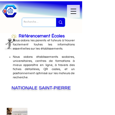
Référencement Écoles
Nous
aidons les parents et tuteurs à trouver
facilement toutes les informations
essentielles sur les établissements.
Nous aidons établissements scolaires,
universitaires, centres de formations à
mieux apparaître en ligne, à travers des
fiches détaillées, QR codes, et un
positionnement optimisé sur les moteurs de
recherche.
NATIONALE SAINT-PIERRE