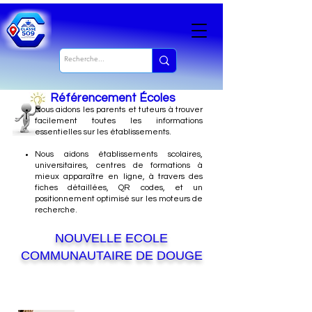
Référencement Écoles
Nous
aidons les parents et tuteurs à trouver
facilement toutes les informations
essentielles sur les établissements.
Nous aidons établissements scolaires,
universitaires, centres de formations à
mieux apparaître en ligne, à travers des
fiches détaillées, QR codes, et un
positionnement optimisé sur les moteurs de
recherche.
NOUVELLE ECOLE
COMMUNAUTAIRE DE DOUGE