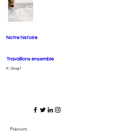
Notre histoire
Travaillons ensemble
K. Doug?
Prénom