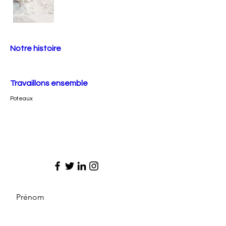
Notre histoire
Travaillons ensemble
Poteaux
Prénom