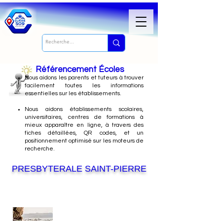
Référencement Écoles
Nous
aidons les parents et tuteurs à trouver
facilement toutes les informations
essentielles sur les établissements.
Nous aidons établissements scolaires,
universitaires, centres de formations à
mieux apparaître en ligne, à travers des
fiches détaillées, QR codes, et un
positionnement optimisé sur les moteurs de
recherche.
PRESBYTERALE SAINT-PIERRE