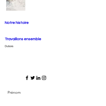
Notre histoire
Travaillons ensemble
Dubois
Prénom