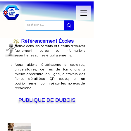
Référencement Écoles
Nous
aidons les parents et tuteurs à trouver
facilement toutes les informations
essentielles sur les établissements.
Nous aidons établissements scolaires,
universitaires, centres de formations à
mieux apparaître en ligne, à travers des
fiches détaillées, QR codes, et un
positionnement optimisé sur les moteurs de
recherche.
PUBLIQUE DE DUBOIS