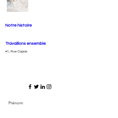
Notre histoire
Travaillons ensemble
#1, Rue Capois
Prénom