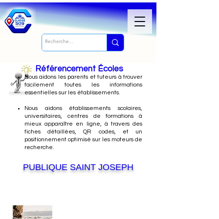
Référencement Écoles
Nous
aidons les parents et tuteurs à trouver
facilement toutes les informations
essentielles sur les établissements.
Nous aidons établissements scolaires,
universitaires, centres de formations à
mieux apparaître en ligne, à travers des
fiches détaillées, QR codes, et un
positionnement optimisé sur les moteurs de
recherche.
PUBLIQUE SAINT JOSEPH